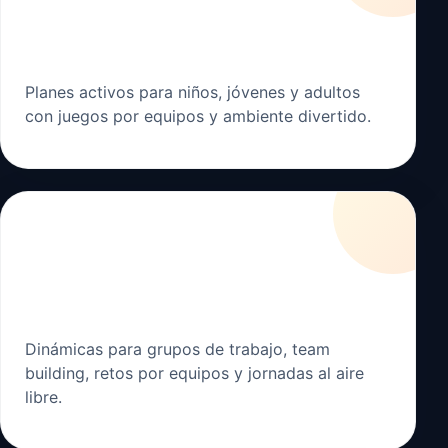
Cumpleaños
Planes activos para niños, jóvenes y adultos
con juegos por equipos y ambiente divertido.
🤝
Empresas
Dinámicas para grupos de trabajo, team
building, retos por equipos y jornadas al aire
libre.