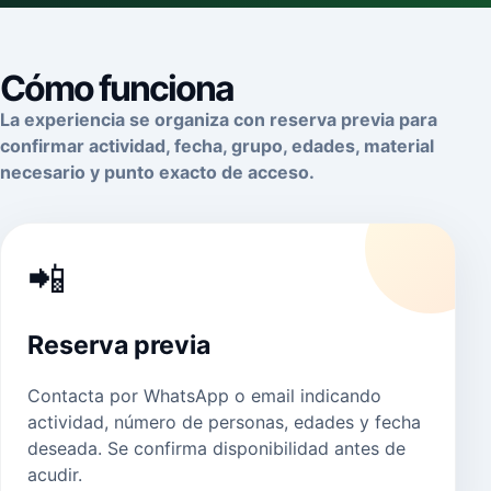
Cómo funciona
La experiencia se organiza con reserva previa para
confirmar actividad, fecha, grupo, edades, material
necesario y punto exacto de acceso.
📲
Reserva previa
Contacta por WhatsApp o email indicando
actividad, número de personas, edades y fecha
deseada. Se confirma disponibilidad antes de
acudir.