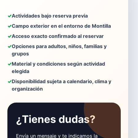
Actividades bajo reserva previa
Campo exterior en el entorno de Montilla
Acceso exacto confirmado al reservar
Opciones para adultos, niños, familias y
grupos
Material y condiciones según actividad
elegida
Disponibilidad sujeta a calendario, clima y
organización
¿Tienes dudas?
Envía un mensaje y te indicamos la