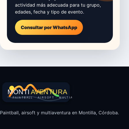
actividad más adecuada para tu grupo,
edades, fecha y tipo de evento.
Consultar por WhatsApp
Paintball, airsoft y multiaventura en Montilla, Córdoba.