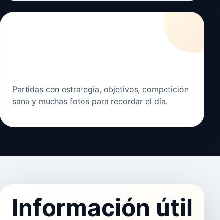
🎯
Amigos y despedidas
Partidas con estrategia, objetivos, competición
sana y muchas fotos para recordar el día.
Información útil