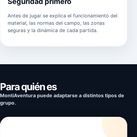
Seguridad primero
Antes de jugar se explica el funcionamiento del
material, las normas del campo, las zonas
seguras y la dinámica de cada partida.
Para quién es
MontiAventura puede adaptarse a distintos tipos de
grupo.
🎂