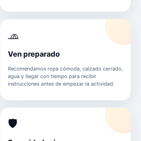
🧢
Ven preparado
Recomendamos ropa cómoda, calzado cerrado,
agua y llegar con tiempo para recibir
instrucciones antes de empezar la actividad.
🛡️