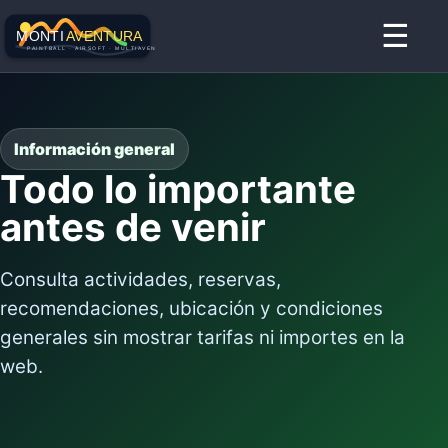
☰
Información general
Todo lo importante
antes de venir
Consulta actividades, reservas,
recomendaciones, ubicación y condiciones
generales sin mostrar tarifas ni importes en la
web.